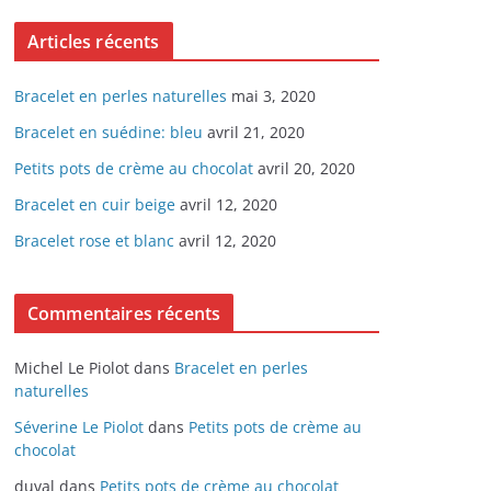
Articles récents
Bracelet en perles naturelles
mai 3, 2020
Bracelet en suédine: bleu
avril 21, 2020
Petits pots de crème au chocolat
avril 20, 2020
Bracelet en cuir beige
avril 12, 2020
Bracelet rose et blanc
avril 12, 2020
Commentaires récents
Michel Le Piolot
dans
Bracelet en perles
naturelles
Séverine Le Piolot
dans
Petits pots de crème au
chocolat
duval
dans
Petits pots de crème au chocolat