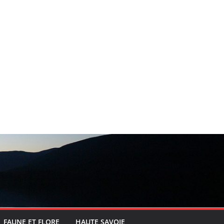
FAUNE ET FLORE
HAUTE SAVOIE