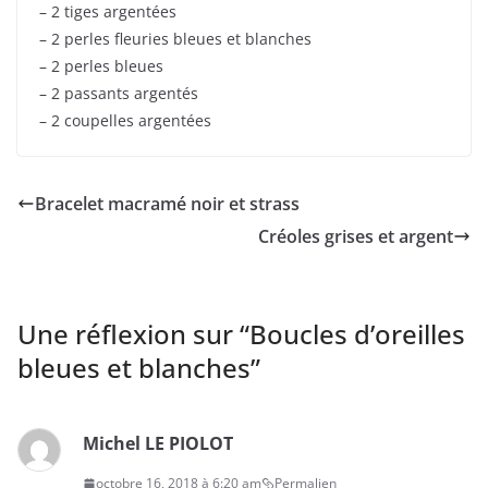
– 2 tiges argentées
– 2 perles fleuries bleues et blanches
– 2 perles bleues
– 2 passants argentés
– 2 coupelles argentées
Bracelet macramé noir et strass
Créoles grises et argent
Une réflexion sur “
Boucles d’oreilles
bleues et blanches
”
Michel LE PIOLOT
octobre 16, 2018 à 6:20 am
Permalien