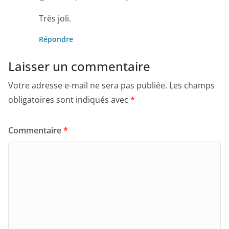
Très joli.
Répondre
Laisser un commentaire
Votre adresse e-mail ne sera pas publiée.
Les champs
obligatoires sont indiqués avec
*
Commentaire
*