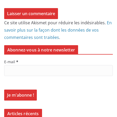
Ce site utilise Akismet pour réduire les indésirables.
En
savoir plus sur la façon dont les données de vos
commentaires sont traitées
.
Abonnez-vous à notre newsletter
E-mail
*
Articles récents