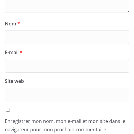
Nom
*
E-mail
*
Site web
Enregistrer mon nom, mon e-mail et mon site dans le
navigateur pour mon prochain commentaire.