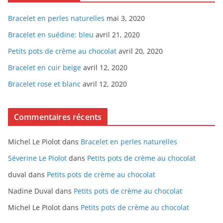
Bracelet en perles naturelles
mai 3, 2020
Bracelet en suédine: bleu
avril 21, 2020
Petits pots de crème au chocolat
avril 20, 2020
Bracelet en cuir beige
avril 12, 2020
Bracelet rose et blanc
avril 12, 2020
Commentaires récents
Michel Le Piolot
dans
Bracelet en perles naturelles
Séverine Le Piolot
dans
Petits pots de crème au chocolat
duval
dans
Petits pots de crème au chocolat
Nadine Duval
dans
Petits pots de crème au chocolat
Michel Le Piolot
dans
Petits pots de crème au chocolat