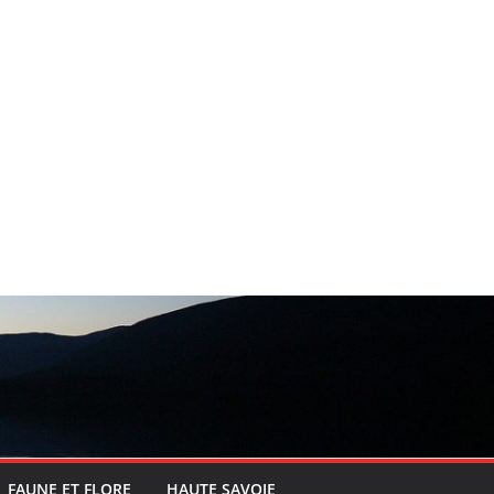
FAUNE ET FLORE
HAUTE SAVOIE