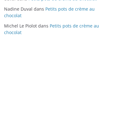
Nadine Duval
dans
Petits pots de crème au
chocolat
Michel Le Piolot
dans
Petits pots de crème au
chocolat