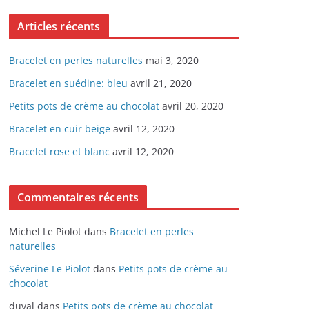
Articles récents
Bracelet en perles naturelles
mai 3, 2020
Bracelet en suédine: bleu
avril 21, 2020
Petits pots de crème au chocolat
avril 20, 2020
Bracelet en cuir beige
avril 12, 2020
Bracelet rose et blanc
avril 12, 2020
Commentaires récents
Michel Le Piolot
dans
Bracelet en perles
naturelles
Séverine Le Piolot
dans
Petits pots de crème au
chocolat
duval
dans
Petits pots de crème au chocolat