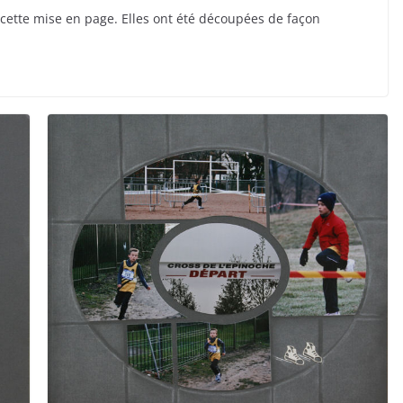
 cette mise en page. Elles ont été découpées de façon