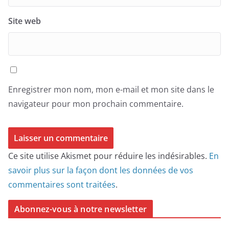
Site web
Enregistrer mon nom, mon e-mail et mon site dans le
navigateur pour mon prochain commentaire.
Ce site utilise Akismet pour réduire les indésirables.
En
savoir plus sur la façon dont les données de vos
commentaires sont traitées
.
Abonnez-vous à notre newsletter