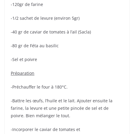
-120gr de farine
-1/2 sachet de levure (environ 5gr)
-40 gr de caviar de tomates à l’ail (Sacla)
-80 gr de Féta au basilic
-Sel et poivre
Préparation
-Préchauffer le four à 180°C.
-Battre les œufs, l’huile et le lait. Ajouter ensuite la
farine, la levure et une petite pincée de sel et de
poivre. Bien mélanger le tout.
-Incorporer le caviar de tomates et