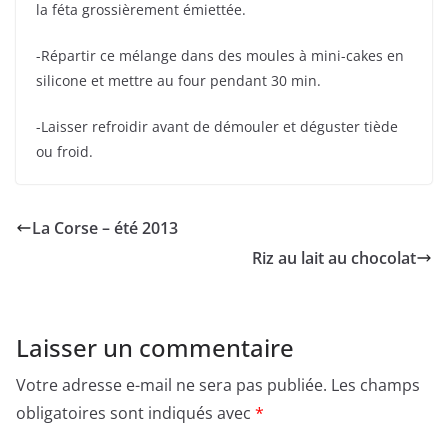
la féta grossièrement émiettée.
-Répartir ce mélange dans des moules à mini-cakes en
silicone et mettre au four pendant 30 min.
-Laisser refroidir avant de démouler et déguster tiède
ou froid.
La Corse – été 2013
Riz au lait au chocolat
Laisser un commentaire
Votre adresse e-mail ne sera pas publiée.
Les champs
obligatoires sont indiqués avec
*