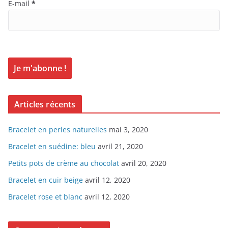
E-mail
*
Articles récents
Bracelet en perles naturelles
mai 3, 2020
Bracelet en suédine: bleu
avril 21, 2020
Petits pots de crème au chocolat
avril 20, 2020
Bracelet en cuir beige
avril 12, 2020
Bracelet rose et blanc
avril 12, 2020