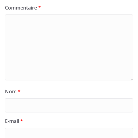
Commentaire
*
Nom
*
E-mail
*